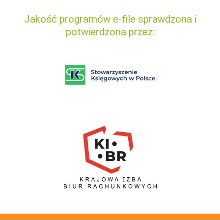
Jakość programów e-file sprawdzona i
potwierdzona przez: