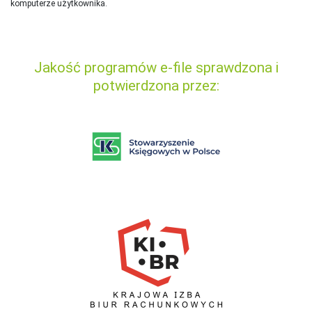
komputerze użytkownika.
Jakość programów e-file sprawdzona i
potwierdzona przez: