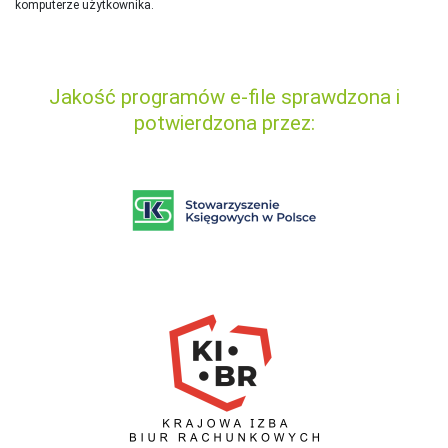
komputerze użytkownika.
Jakość programów e-file sprawdzona i
potwierdzona przez: