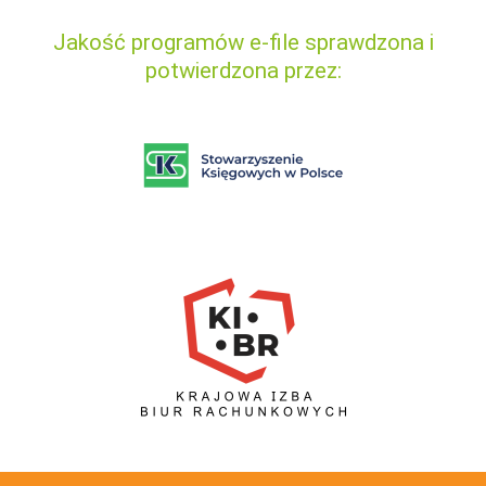
Jakość programów e-file sprawdzona i
potwierdzona przez: