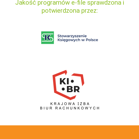
Jakość programów e-file sprawdzona i
potwierdzona przez: