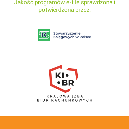
Jakość programów e-file sprawdzona i
potwierdzona przez: