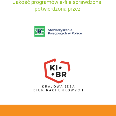
Jakość programów e-file sprawdzona i
potwierdzona przez: