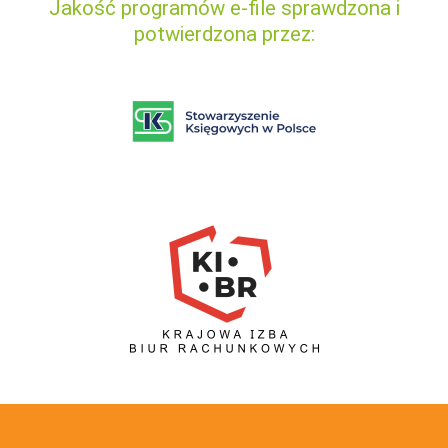
Jakość programów e-file sprawdzona i
potwierdzona przez: