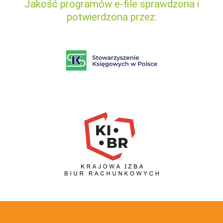
Jakość programów e-file sprawdzona i
potwierdzona przez: