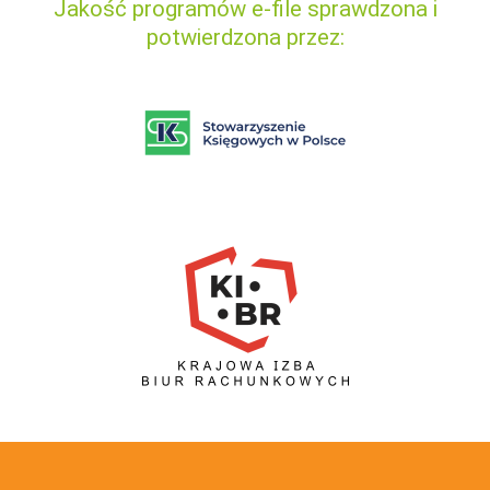
Jakość programów e-file sprawdzona i
potwierdzona przez: