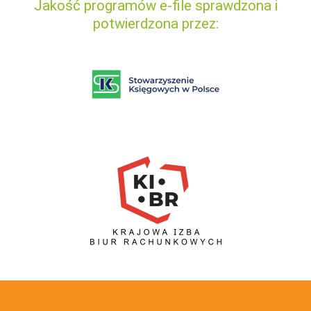
Jakość programów e-file sprawdzona i
potwierdzona przez: