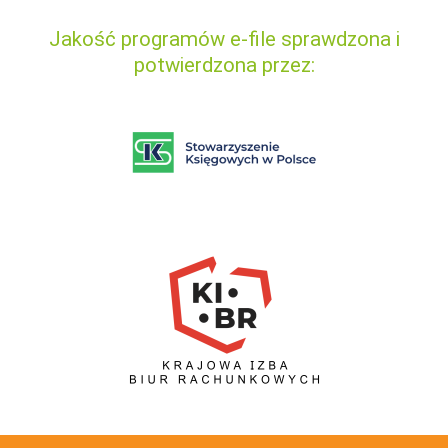
Jakość programów e-file sprawdzona i
potwierdzona przez: