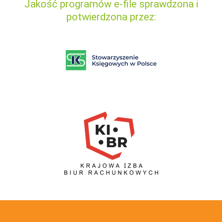
Jakość programów e-file sprawdzona i
potwierdzona przez: