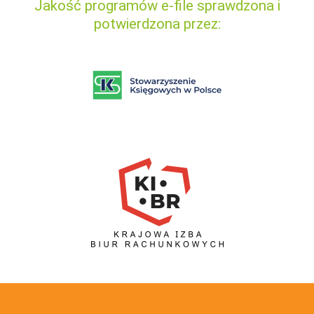
Jakość programów e-file sprawdzona i
potwierdzona przez: