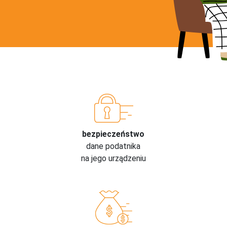
bezpieczeństwo
dane podatnika
na jego urządzeniu