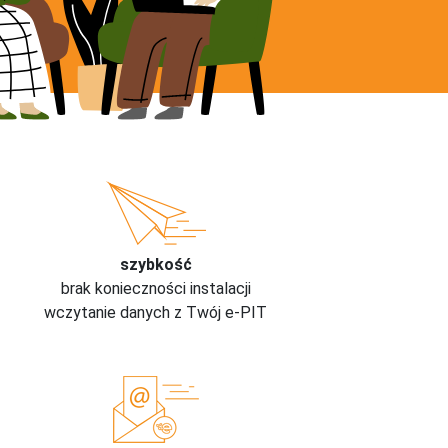
szybkość
brak konieczności instalacji
wczytanie danych z Twój e-PIT