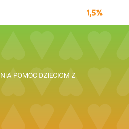
IA POMOC DZIECIOM Z