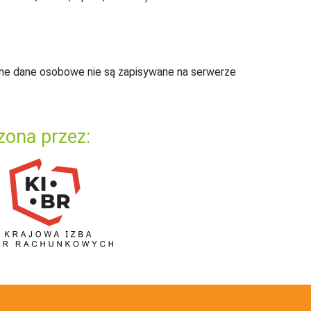
ne dane osobowe nie są zapisywane na serwerze
zona przez: