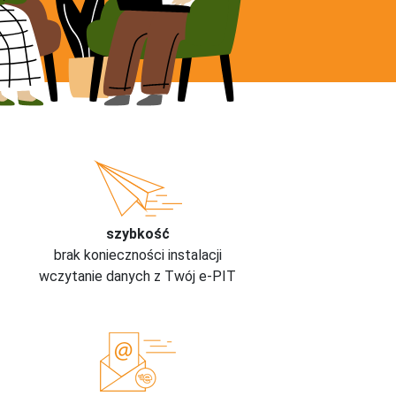
szybkość
brak konieczności instalacji
wczytanie danych z Twój e-PIT