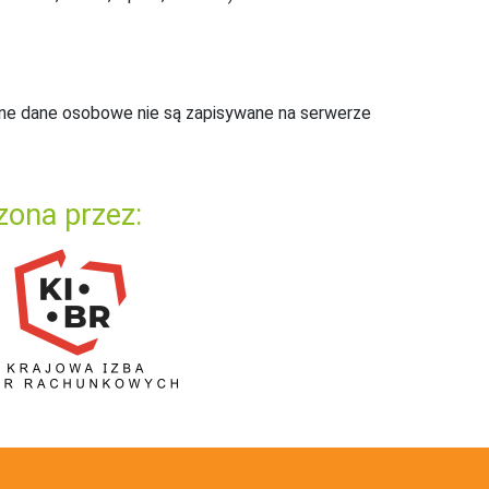
ne dane osobowe nie są zapisywane na serwerze
zona przez: