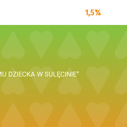
U DZIECKA W SULĘCINIE"