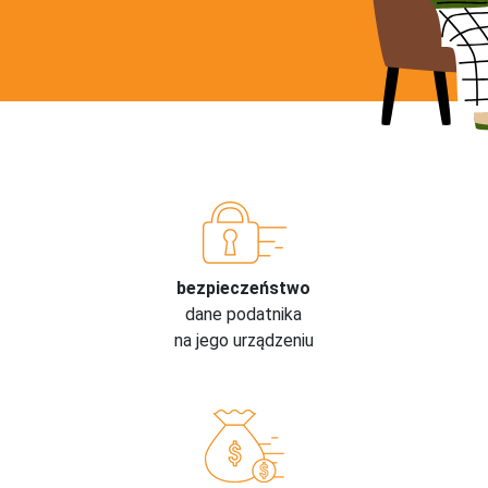
bezpieczeństwo
dane podatnika
na jego urządzeniu