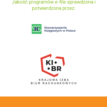
Jakość programów e-file sprawdzona i
potwierdzona przez: