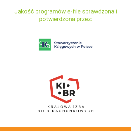
Jakość programów e-file sprawdzona i
potwierdzona przez: