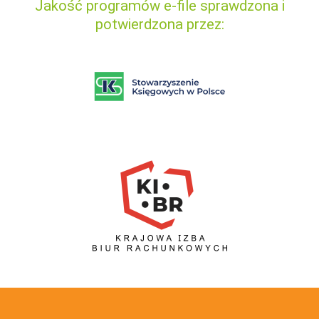
Jakość programów e-file sprawdzona i
potwierdzona przez: