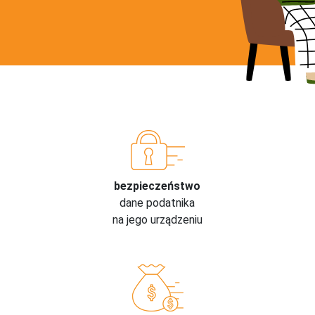
bezpieczeństwo
dane podatnika
na jego urządzeniu