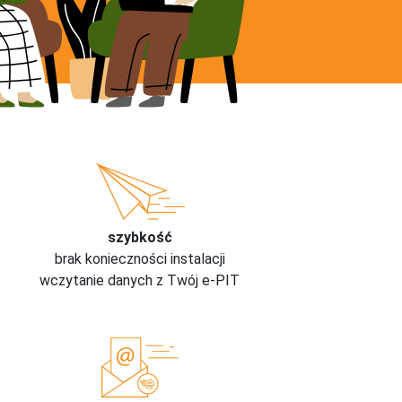
szybkość
brak konieczności instalacji
wczytanie danych z Twój e-PIT