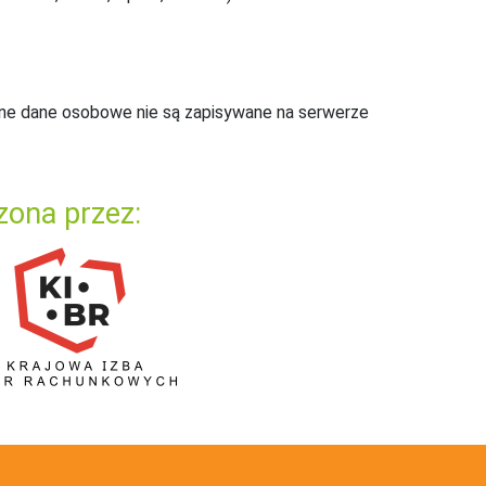
ne dane osobowe nie są zapisywane na serwerze
zona przez: