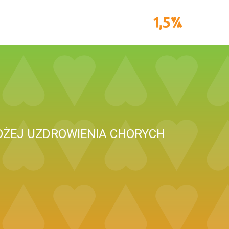
OŻEJ UZDROWIENIA CHORYCH