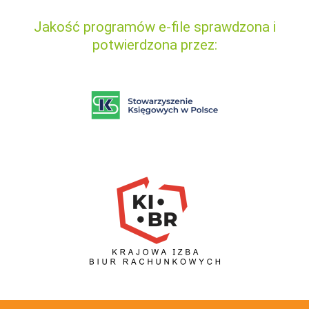
Jakość programów e-file sprawdzona i
potwierdzona przez: