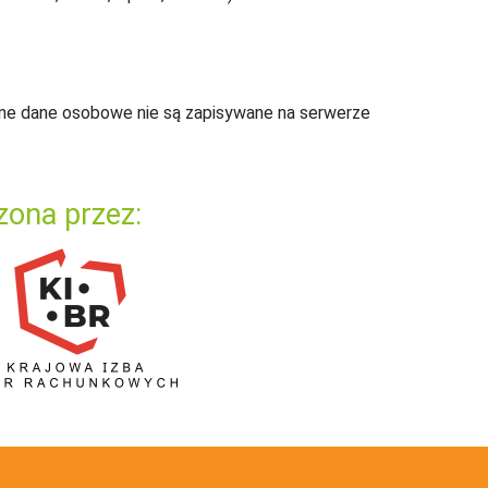
ne dane osobowe nie są zapisywane na serwerze
zona przez: