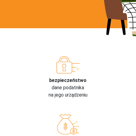
bezpieczeństwo
dane podatnika
na jego urządzeniu