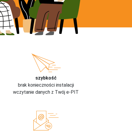
szybkość
brak konieczności instalacji
wczytanie danych z Twój e-PIT