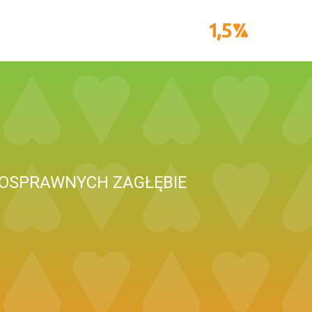
NOSPRAWNYCH ZAGŁĘBIE