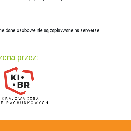
ne dane osobowe nie są zapisywane na serwerze
zona przez: