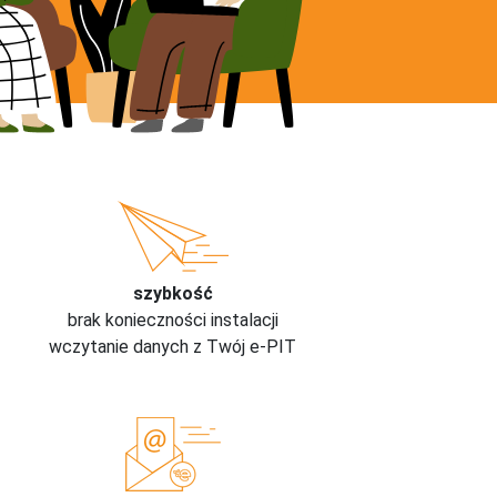
szybkość
brak konieczności instalacji
wczytanie danych z Twój e-PIT