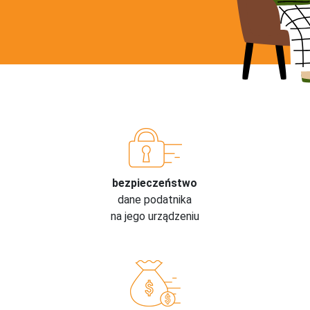
bezpieczeństwo
dane podatnika
na jego urządzeniu