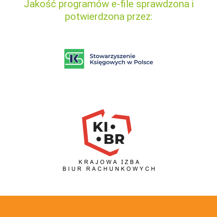
Jakość programów e-file sprawdzona i
potwierdzona przez: