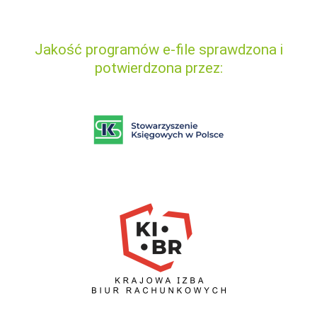
Jakość programów e-file sprawdzona i
potwierdzona przez: