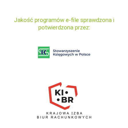
Jakość programów e-file sprawdzona i
potwierdzona przez: