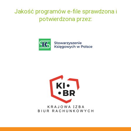
Jakość programów e-file sprawdzona i
potwierdzona przez: