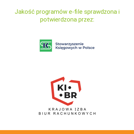
Jakość programów e-file sprawdzona i
potwierdzona przez: