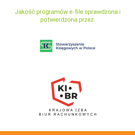
Jakość programów e-file sprawdzona i
potwierdzona przez: