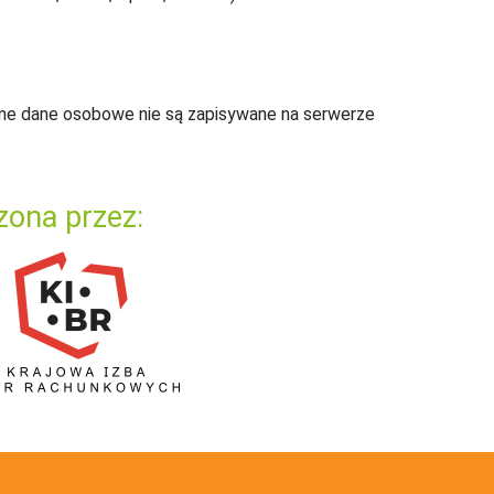
ne dane osobowe nie są zapisywane na serwerze
zona przez: