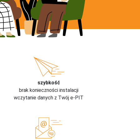
szybkość
brak konieczności instalacji
wczytanie danych z Twój e-PIT