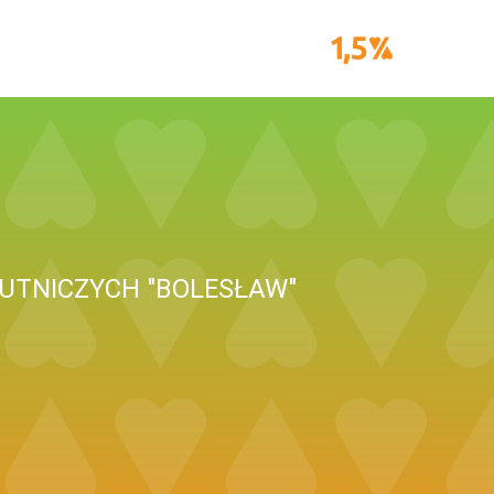
UTNICZYCH "BOLESŁAW"