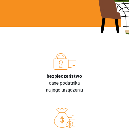
bezpieczeństwo
dane podatnika
na jego urządzeniu