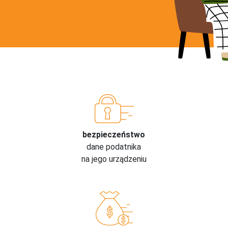
bezpieczeństwo
dane podatnika
na jego urządzeniu