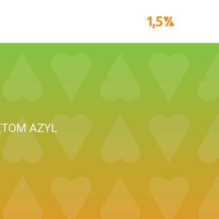
ĘTOM AZYL