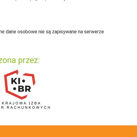
ne dane osobowe nie są zapisywane na serwerze
zona przez: