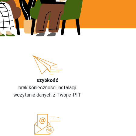
szybkość
brak konieczności instalacji
wczytanie danych z Twój e-PIT