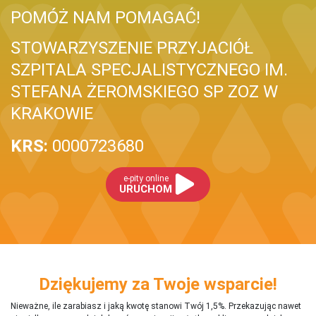
POMÓŻ NAM POMAGAĆ!
STOWARZYSZENIE PRZYJACIÓŁ
SZPITALA SPECJALISTYCZNEGO IM.
STEFANA ŻEROMSKIEGO SP ZOZ W
KRAKOWIE
KRS:
0000723680
e-pity online
URUCHOM
Dziękujemy za Twoje wsparcie!
Nieważne, ile zarabiasz i jaką kwotę stanowi Twój 1,5%. Przekazując nawet