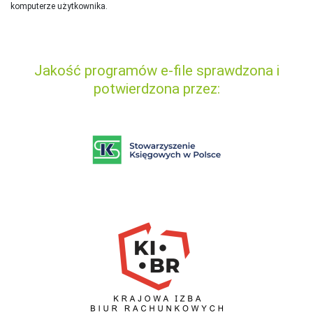
komputerze użytkownika.
Jakość programów e-file sprawdzona i
potwierdzona przez: