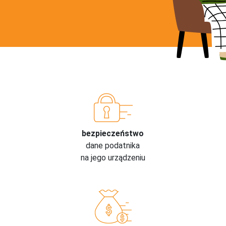
bezpieczeństwo
dane podatnika
na jego urządzeniu