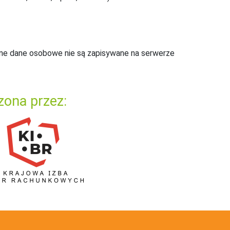
ne dane osobowe nie są zapisywane na serwerze
zona przez: