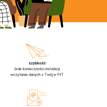
szybkość
brak konieczności instalacji
wczytanie danych z Twój e-PIT