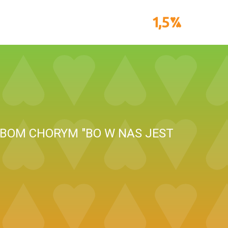
OBOM CHORYM "BO W NAS JEST