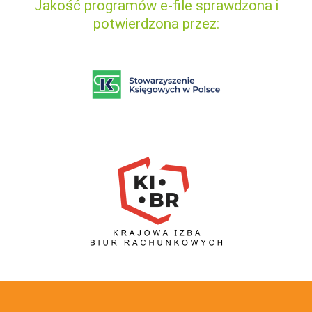
Jakość programów e-file sprawdzona i
potwierdzona przez: