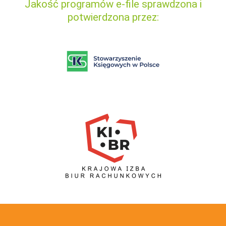
Jakość programów e-file sprawdzona i
potwierdzona przez: