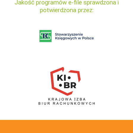
Jakość programów e-file sprawdzona i
potwierdzona przez: