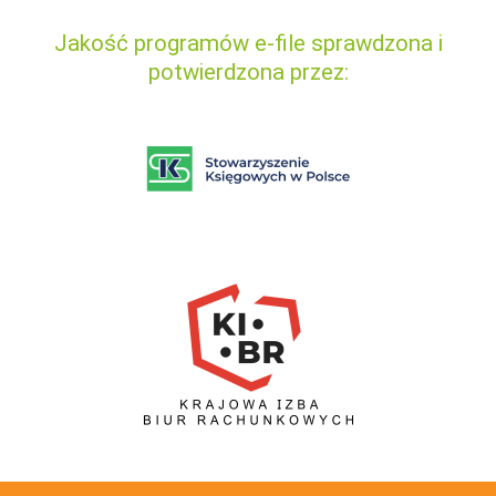
Jakość programów e-file sprawdzona i
potwierdzona przez: