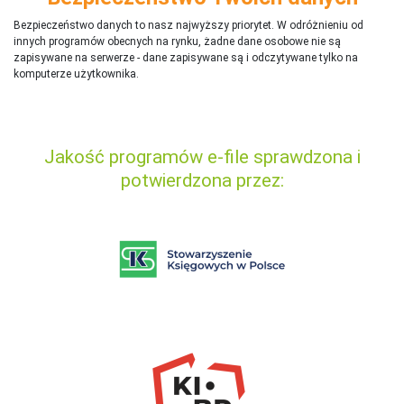
Bezpieczeństwo danych to nasz najwyższy priorytet. W odróżnieniu od
innych programów obecnych na rynku,
ż
adne dane osobowe nie są
zapisywane na serwerze - dane zapisywane są i odczytywane tylko na
komputerze użytkownika.
Jakość programów e-file sprawdzona i
potwierdzona przez: