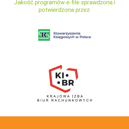
Jakość programów e-file sprawdzona i
potwierdzona przez: