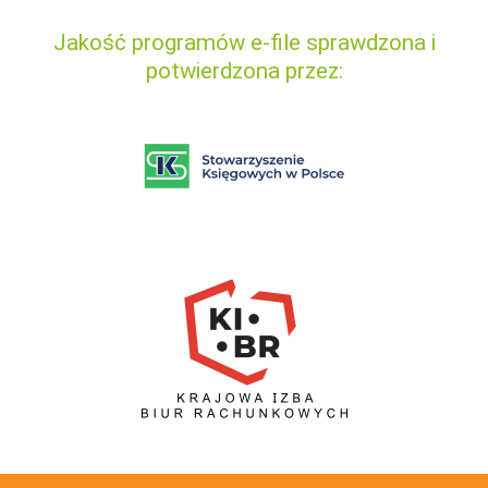
Jakość programów e-file sprawdzona i
potwierdzona przez: