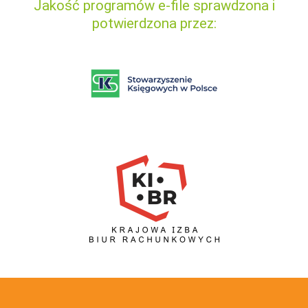
Jakość programów e-file sprawdzona i
potwierdzona przez: