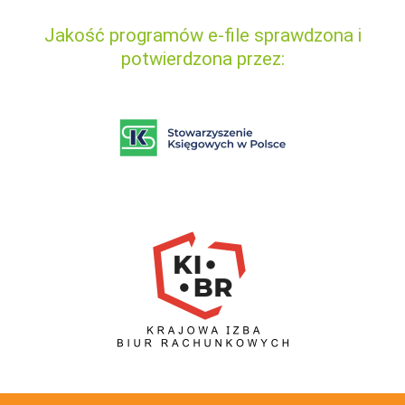
Jakość programów e-file sprawdzona i
potwierdzona przez: