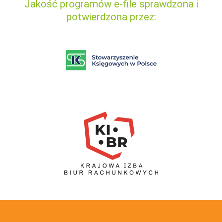
Jakość programów e-file sprawdzona i
potwierdzona przez: