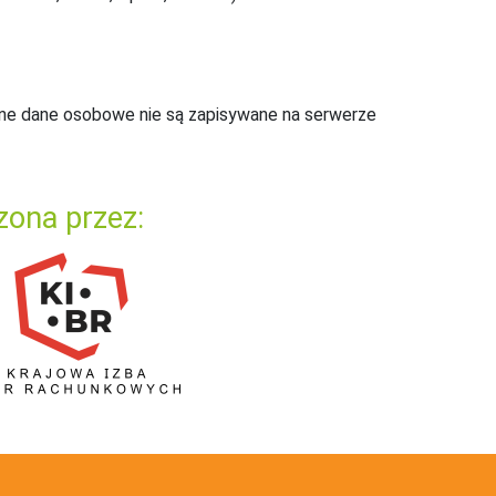
ne dane osobowe nie są zapisywane na serwerze
zona przez: