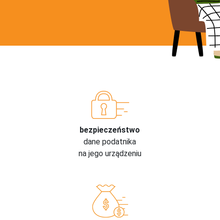
bezpieczeństwo
dane podatnika
na jego urządzeniu