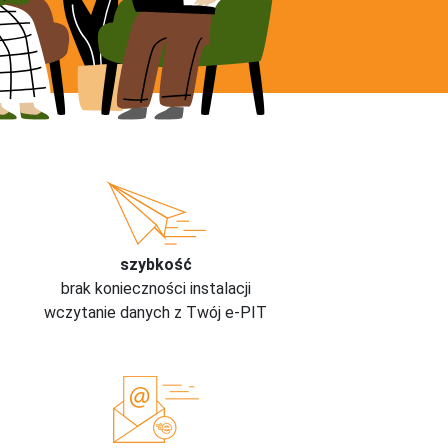
szybkość
brak konieczności instalacji
wczytanie danych z Twój e-PIT