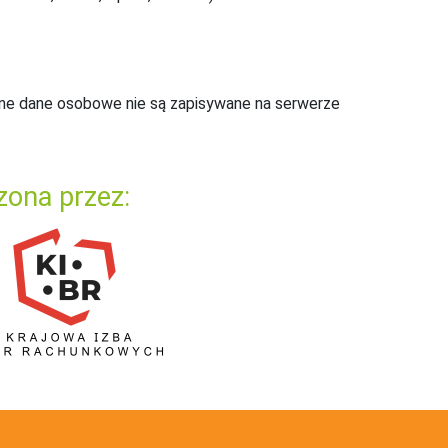
ne dane osobowe nie są zapisywane na serwerze
zona przez: