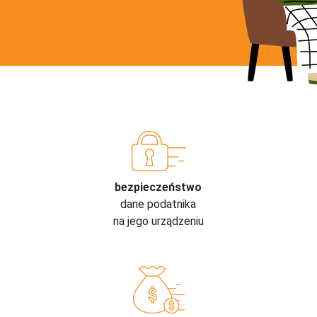
bezpieczeństwo
dane podatnika
na jego urządzeniu