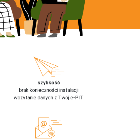
szybkość
brak konieczności instalacji
wczytanie danych z Twój e-PIT