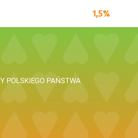
ZY POLSKIEGO PAŃSTWA