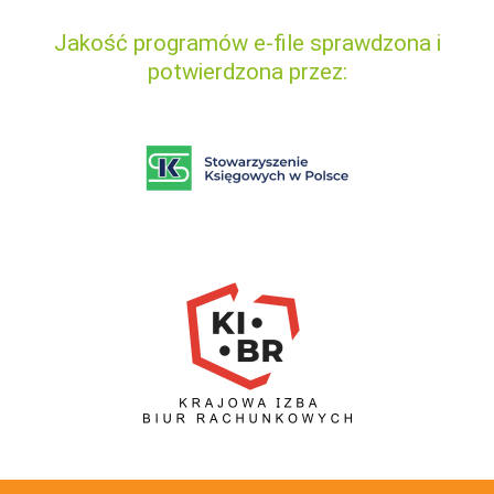
Jakość programów e-file sprawdzona i
potwierdzona przez: