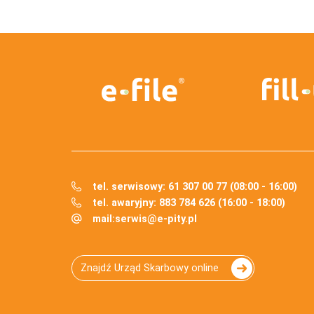
tel. serwisowy: 61 307 00 77 (08:00 - 16:00)
tel. awaryjny: 883 784 626 (16:00 - 18:00)
mail:
serwis@e-pity.pl
Znajdź Urząd Skarbowy online