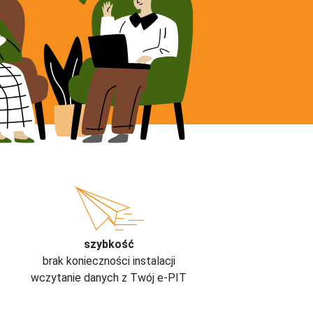
szybkość
brak konieczności instalacji
wczytanie danych z Twój e-PIT