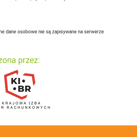
ne dane osobowe nie są zapisywane na serwerze
zona przez: