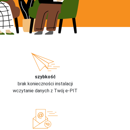
szybkość
brak konieczności instalacji
wczytanie danych z Twój e-PIT