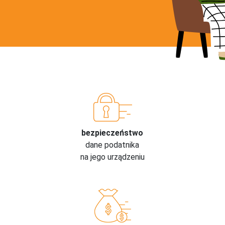
bezpieczeństwo
dane podatnika
na jego urządzeniu