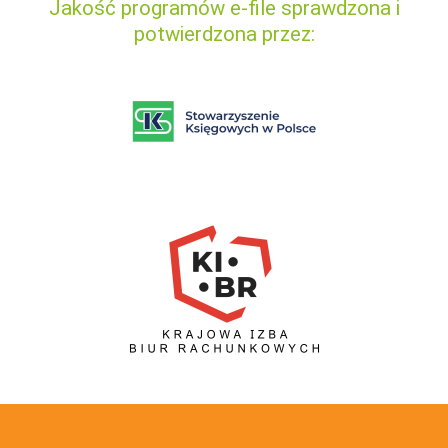
Jakość programów e-file sprawdzona i
potwierdzona przez: