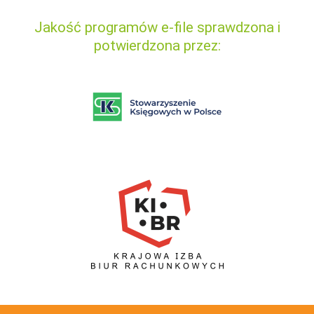
Jakość programów e-file sprawdzona i
potwierdzona przez: